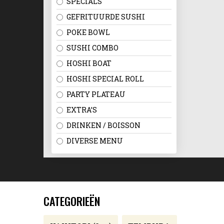
SPECIALS
GEFRITUURDE SUSHI
POKE BOWL
SUSHI COMBO
HOSHI BOAT
HOSHI SPECIAL ROLL
PARTY PLATEAU
EXTRA’S
DRINKEN / BOISSON
DIVERSE MENU
CATEGORIEËN