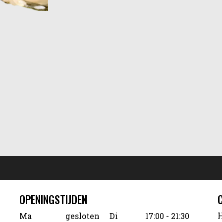
OPENINGSTIJDEN
H
Ma
gesloten
Di
17:00 - 21:30