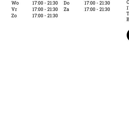
O
Wo
17:00 - 21:30
Do
17:00 - 21:30
1
Vr
17:00 - 21:30
Za
17:00 - 21:30
T
Zo
17:00 - 21:30