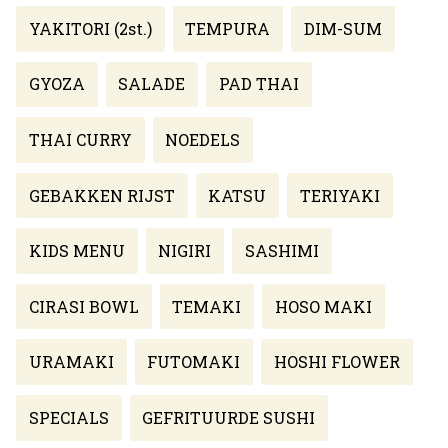
YAKITORI (2st.)
TEMPURA
DIM-SUM
GYOZA
SALADE
PAD THAI
THAI CURRY
NOEDELS
GEBAKKEN RIJST
KATSU
TERIYAKI
KIDS MENU
NIGIRI
SASHIMI
CIRASI BOWL
TEMAKI
HOSO MAKI
URAMAKI
FUTOMAKI
HOSHI FLOWER
SPECIALS
GEFRITUURDE SUSHI