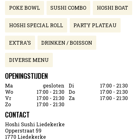
POKE BOWL
SUSHI COMBO
HOSHI BOAT
HOSHI SPECIAL ROLL
PARTY PLATEAU
EXTRA’S
DRINKEN / BOISSON
DIVERSE MENU
OPENINGSTIJDEN
Ma
gesloten
Di
17:00 - 21:30
Wo
17:00 - 21:30
Do
17:00 - 21:30
Vr
17:00 - 21:30
Za
17:00 - 21:30
Zo
17:00 - 21:30
CONTACT
Hoshi Sushi Liedekerke
Opperstraat 59
1770 Liedekerke