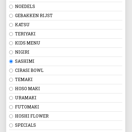
NOEDELS
GEBAKKEN RIJST
KATSU
TERIYAKI
KIDS MENU
NIGIRI
SASHIMI
CIRASI BOWL
TEMAKI
HOSO MAKI
URAMAKI
FUTOMAKI
HOSHI FLOWER
SPECIALS