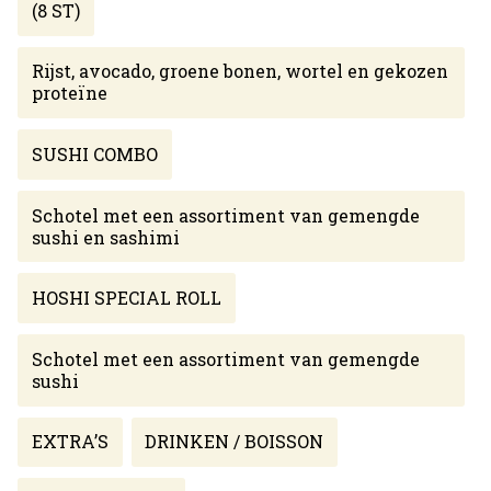
(8 ST)
Rijst, avocado, groene bonen, wortel en gekozen
proteïne
SUSHI COMBO
Schotel met een assortiment van gemengde
sushi en sashimi
HOSHI SPECIAL ROLL
Schotel met een assortiment van gemengde
sushi
EXTRA’S
DRINKEN / BOISSON