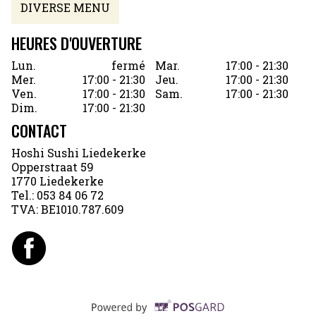
DIVERSE MENU
HEURES D'OUVERTURE
Lun.
fermé
Mar.
17:00 - 21:30
Mer.
17:00 - 21:30
Jeu.
17:00 - 21:30
Ven.
17:00 - 21:30
Sam.
17:00 - 21:30
Dim.
17:00 - 21:30
CONTACT
Hoshi Sushi Liedekerke
Opperstraat 59
1770 Liedekerke
Tel.:
053 84 06 72
TVA:
BE1010.787.609
Supported by POSG