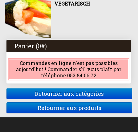
VEGETARISCH
Panier (
0
#)
Commandes en ligne n'est pas possibles
aujourd'hui ! Commander s'il vous plaît par
téléphone 053 84 06 72
Retourner aux catégories
Retourner aux produits