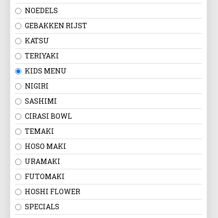
NOEDELS
GEBAKKEN RIJST
KATSU
TERIYAKI
KIDS MENU
NIGIRI
SASHIMI
CIRASI BOWL
TEMAKI
HOSO MAKI
URAMAKI
FUTOMAKI
HOSHI FLOWER
SPECIALS