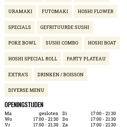
URAMAKI
FUTOMAKI
HOSHI FLOWER
SPECIALS
GEFRITUURDE SUSHI
POKE BOWL
SUSHI COMBO
HOSHI BOAT
HOSHI SPECIAL ROLL
PARTY PLATEAU
EXTRA’S
DRINKEN / BOISSON
DIVERSE MENU
OPENINGSTIJDEN
Ma
gesloten
Di
17:00 - 21:30
Wo
17:00 - 21:30
Do
17:00 - 21:30
Vr
17:00 - 21:30
Za
17:00 - 21:30