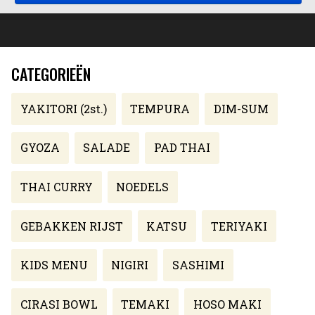
CATEGORIEËN
YAKITORI (2st.)
TEMPURA
DIM-SUM
GYOZA
SALADE
PAD THAI
THAI CURRY
NOEDELS
GEBAKKEN RIJST
KATSU
TERIYAKI
KIDS MENU
NIGIRI
SASHIMI
CIRASI BOWL
TEMAKI
HOSO MAKI