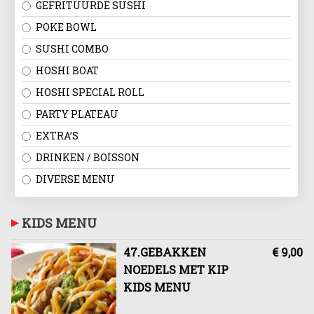
GEFRITUURDE SUSHI
POKE BOWL
SUSHI COMBO
HOSHI BOAT
HOSHI SPECIAL ROLL
PARTY PLATEAU
EXTRA’S
DRINKEN / BOISSON
DIVERSE MENU
KIDS MENU
47.GEBAKKEN
€ 9,00
NOEDELS MET KIP
KIDS MENU